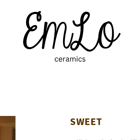
SWEET